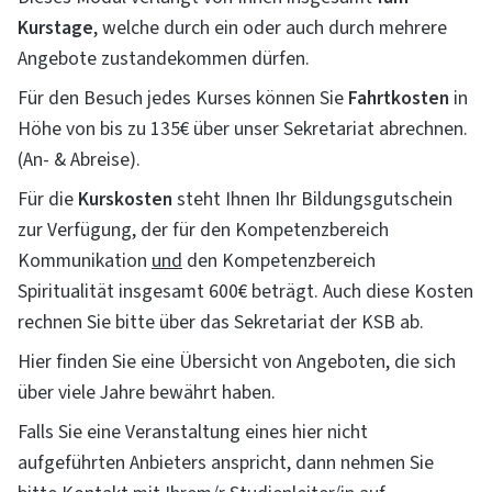
Kurstage
, welche durch ein oder auch durch mehrere
Angebote zustandekommen dürfen.
Für den Besuch jedes Kurses können Sie
Fahrtkosten
in
Höhe von bis zu 135€ über unser Sekretariat abrechnen.
(An- & Abreise).
Für die
Kurskosten
steht Ihnen Ihr Bildungsgutschein
zur Verfügung, der für den Kompetenzbereich
Kommunikation
und
den Kompetenzbereich
Spiritualität insgesamt 600€ beträgt. Auch diese Kosten
rechnen Sie bitte über das Sekretariat der KSB ab.
Hier finden Sie eine Übersicht von Angeboten, die sich
über viele Jahre bewährt haben.
Falls Sie eine Veranstaltung eines hier nicht
aufgeführten Anbieters anspricht, dann nehmen Sie