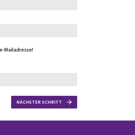
de-Mailadresse!
NÄCHSTER SCHRITT