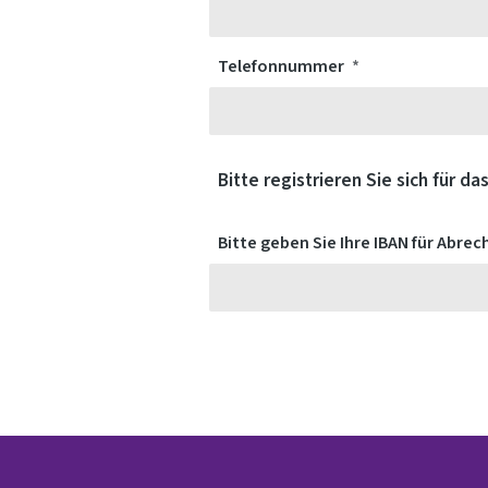
Telefonnummer
Bitte registrieren Sie sich für da
Bitte geben Sie Ihre IBAN für Abre