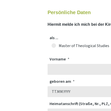
Persönliche Daten
Hiermit melde ich mich bei der Kir
als ...
Master of Theological Studies
Vorname
geboren am
Heimatanschrift (Straße, Nr., PLZ,