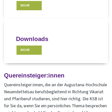
MEHR
Downloads
MEHR
Quereinsteiger:innen
Quereinsteiger:innen, die an der Augustana-Hochschule
Neuendettelsau berufsbegleitend in Richtung Vikariat
und Pfarrberuf studieren, sind hier richtig. Die KSB ist
für Sie da, wenn Sie ein persönliches Thema besprechen