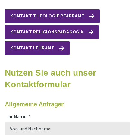
KONTAKT THEOLOGIE PFARRAMT
KONTAKT RELIGIONSPÄDAGOGIK
KONTAKT LEHRAMT
Nutzen Sie auch unser
Kontaktformular
Allgemeine Anfragen
Ihr Name