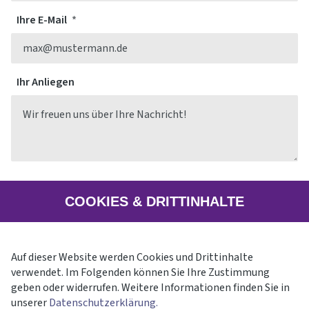
Ihre E-Mail
Ihr Anliegen
ABSENDEN
COOKIES & DRITTINHALTE
Auf dieser Website werden Cookies und Drittinhalte
verwendet. Im Folgenden können Sie Ihre Zustimmung
geben oder widerrufen. Weitere Informationen finden Sie in
unserer
Datenschutzerklärung.
Instagram