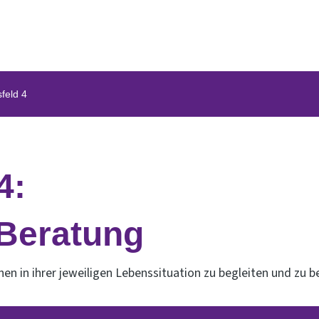
feld 4
4:
 Beratung
en in ihrer jeweiligen Lebenssituation zu begleiten und zu b